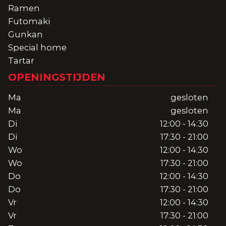
Ramen
Futomaki
Gunkan
Special home
Tartar
OPENINGSTIJDEN
Ma
gesloten
Ma
gesloten
Di
12:00 - 14:30
Di
17:30 - 21:00
Wo
12:00 - 14:30
Wo
17:30 - 21:00
Do
12:00 - 14:30
Do
17:30 - 21:00
Vr
12:00 - 14:30
Vr
17:30 - 21:00