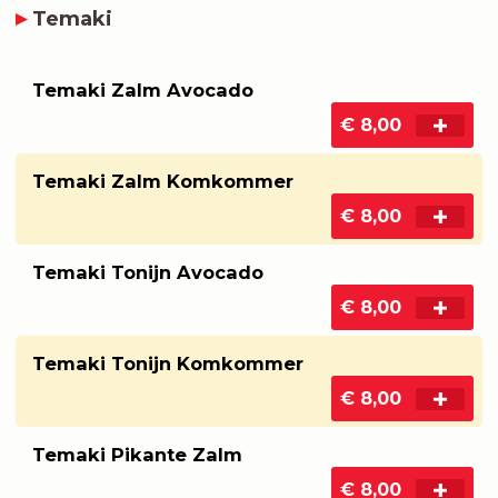
Temaki
Temaki Zalm Avocado
€ 8,00
Temaki Zalm Komkommer
€ 8,00
Temaki Tonijn Avocado
€ 8,00
Temaki Tonijn Komkommer
€ 8,00
Temaki Pikante Zalm
€ 8,00